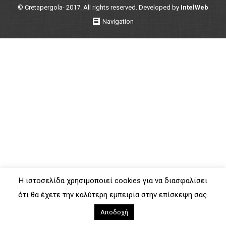
© Cretapergola- 2017. All rights reserved. Developed by
IntelWeb
Navigation
Η ιστοσελίδα χρησιμοποιεί cookies για να διασφαλίσει
ότι θα έχετε την καλύτερη εμπειρία στην επίσκεψη σας.
Αποδοχή