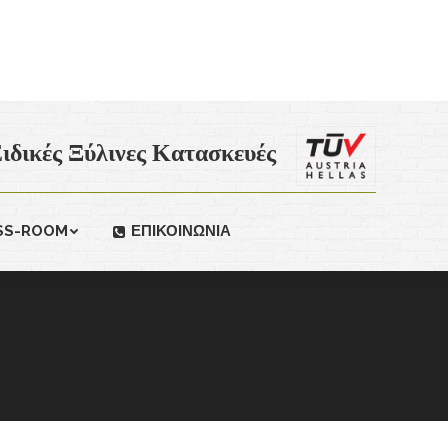
ιδικές Ξύλινες Κατασκευές
SS-ROOM
ΕΠΙΚΟΙΝΩΝΙΑ