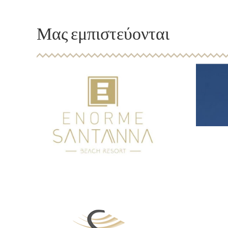
Μας εμπιστεύονται