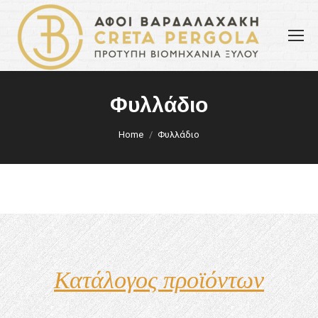
Φυλλάδιο
You are here:
Home
Φυλλάδιο
Κατάλογος προϊόντων