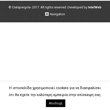
© Cretapergola- 2017. All rights reserved. Developed by
IntelWeb
Navigation
Η ιστοσελίδα χρησιμοποιεί cookies για να διασφαλίσει
ότι θα έχετε την καλύτερη εμπειρία στην επίσκεψη σας.
Αποδοχή