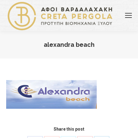
alexandra beach
You are here:
Share this post