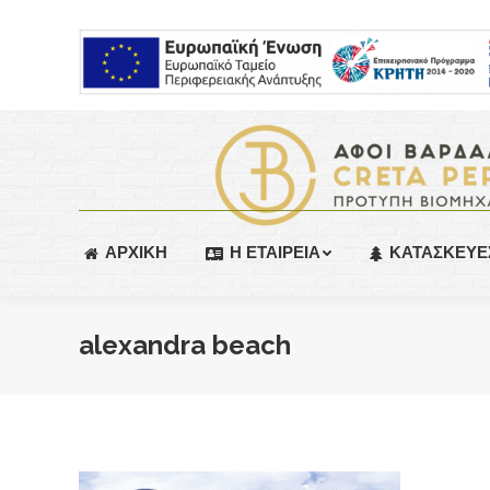
ΑΡΧΙΚΗ
Η ΕΤΑΙΡΕΙΑ
ΚΑΤΑΣΚΕΥΕ
alexandra beach