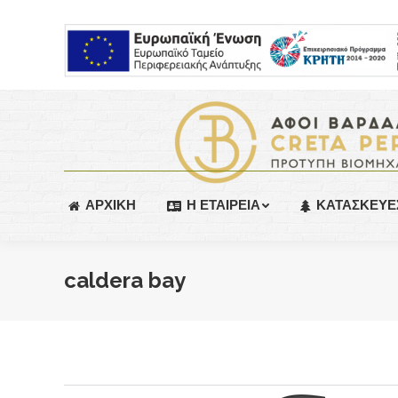
ΑΡΧΙΚΗ
Η ΕΤΑΙΡΕΙΑ
ΚΑΤΑΣΚΕΥΕ
caldera bay