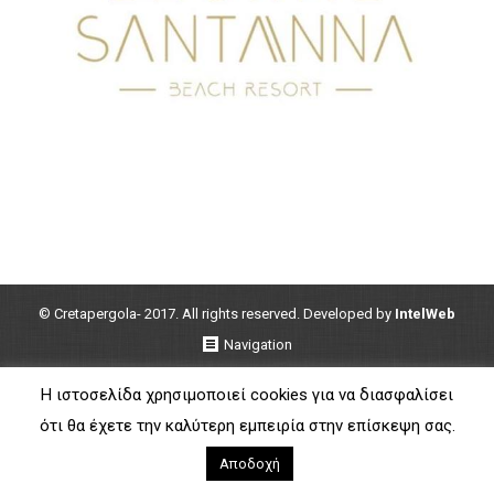
© Cretapergola- 2017. All rights reserved. Developed by
IntelWeb
Navigation
Η ιστοσελίδα χρησιμοποιεί cookies για να διασφαλίσει
ότι θα έχετε την καλύτερη εμπειρία στην επίσκεψη σας.
Αποδοχή