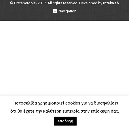
© Cretapergola- 2017. All rights reserved. Developed by
IntelWeb
Navigation
Η ιστοσελίδα χρησιμοποιεί cookies για να διασφαλίσει
ότι θα έχετε την καλύτερη εμπειρία στην επίσκεψη σας.
Αποδοχή