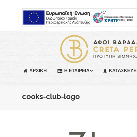
ΑΡΧΙΚΗ
Η ΕΤΑΙΡΕΙΑ
ΚΑΤΑΣΚΕΥΕ
cooks-club-logo