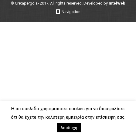
© Cretapergola- 2017. All rights reserved. Developed by
IntelWeb
Navigation
Η ιστοσελίδα χρησιμοποιεί cookies για να διασφαλίσει
ότι θα έχετε την καλύτερη εμπειρία στην επίσκεψη σας.
Αποδοχή