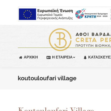
ΑΡΧΙΚΗ
Η ΕΤΑΙΡΕΙΑ
ΚΑΤΑΣΚΕΥΕ
koutouloufari village