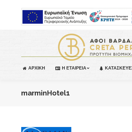
ΑΡΧΙΚΗ
Η ΕΤΑΙΡΕΙΑ
ΚΑΤΑΣΚΕΥΕ
marminHotel1