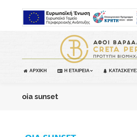
ΑΡΧΙΚΗ
Η ΕΤΑΙΡΕΙΑ
ΚΑΤΑΣΚΕΥΕ
oia sunset