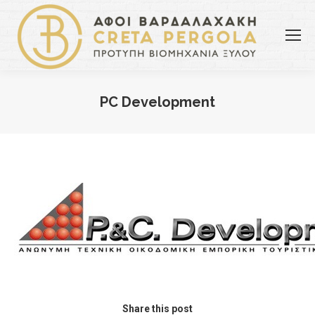
PC Development
You are here:
Share this post