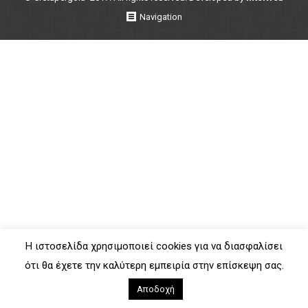
Navigation
Η ιστοσελίδα χρησιμοποιεί cookies για να διασφαλίσει
ότι θα έχετε την καλύτερη εμπειρία στην επίσκεψη σας.
Αποδοχή