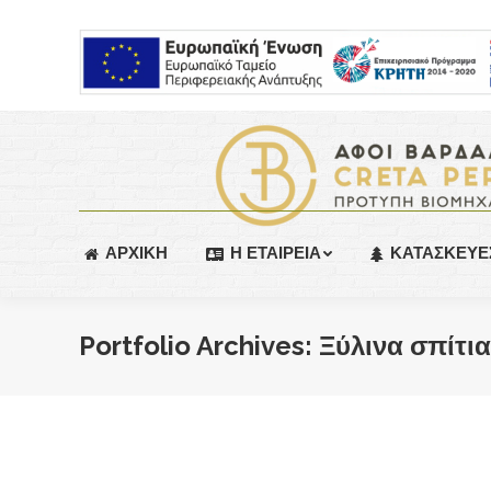
ΑΡΧΙΚΗ
Η ΕΤΑΙΡΕΙΑ
ΚΑΤΑΣΚΕΥΕ
Portfolio Archives:
Ξύλινα σπίτια