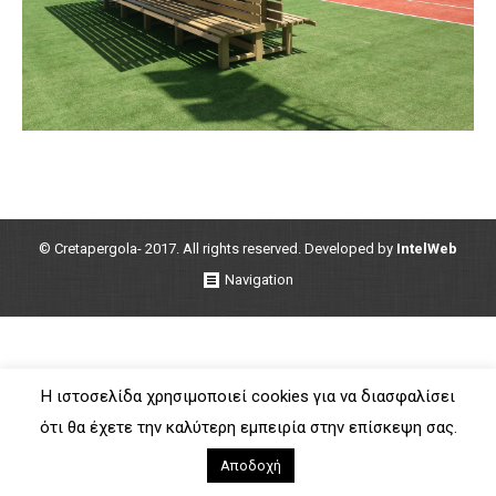
© Cretapergola- 2017. All rights reserved. Developed by
IntelWeb
Navigation
Η ιστοσελίδα χρησιμοποιεί cookies για να διασφαλίσει
ότι θα έχετε την καλύτερη εμπειρία στην επίσκεψη σας.
Αποδοχή