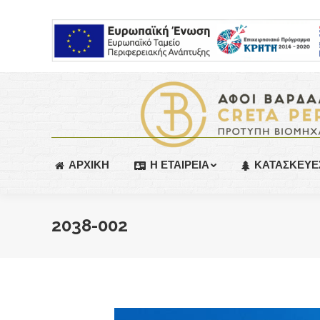
ΑΡΧΙΚΗ
Η ΕΤΑΙΡΕΙΑ
ΚΑΤΑΣΚΕΥΕ
2038-002