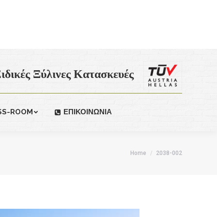
ιδικές Ξύλινες Κατασκευές
SS-ROOM
ΕΠΙΚΟΙΝΩΝΙΑ
Home
2038-002