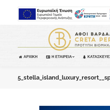
ΑΡΧΙΚΗ
Η ΕΤΑΙΡΕΙΑ
ΚΑΤΑΣΚΕΥΕ
5_stella_island_luxury_resort__