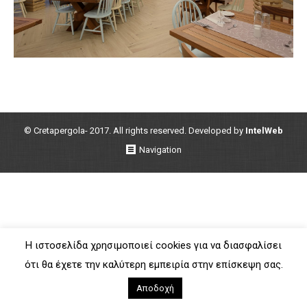
© Cretapergola- 2017. All rights reserved. Developed by
IntelWeb
Navigation
Η ιστοσελίδα χρησιμοποιεί cookies για να διασφαλίσει
ότι θα έχετε την καλύτερη εμπειρία στην επίσκεψη σας.
Αποδοχή