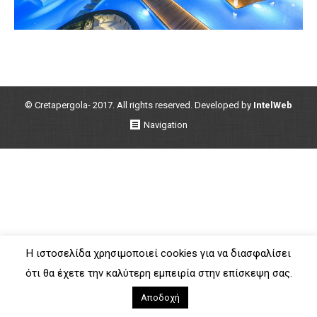
© Cretapergola- 2017. All rights reserved. Developed by
IntelWeb
Navigation
Η ιστοσελίδα χρησιμοποιεί cookies για να διασφαλίσει
ότι θα έχετε την καλύτερη εμπειρία στην επίσκεψη σας.
Αποδοχή