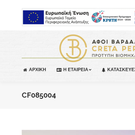
ΑΡΧΙΚΗ
Η ΕΤΑΙΡΕΙΑ
ΚΑΤΑΣΚΕΥΕ
CF085004