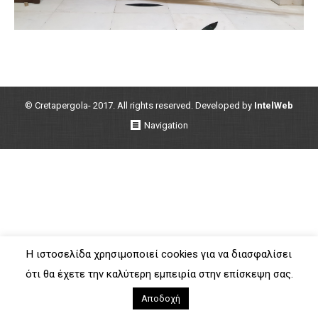
© Cretapergola- 2017. All rights reserved. Developed by
IntelWeb
Navigation
Η ιστοσελίδα χρησιμοποιεί cookies για να διασφαλίσει
ότι θα έχετε την καλύτερη εμπειρία στην επίσκεψη σας.
Αποδοχή