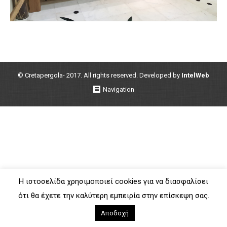
© Cretapergola- 2017. All rights reserved. Developed by
IntelWeb
Navigation
Η ιστοσελίδα χρησιμοποιεί cookies για να διασφαλίσει
ότι θα έχετε την καλύτερη εμπειρία στην επίσκεψη σας.
Αποδοχή