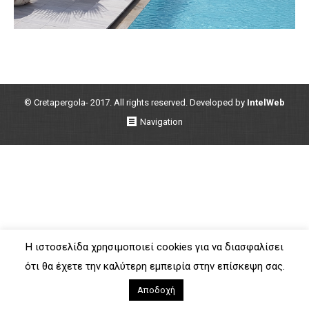
© Cretapergola- 2017. All rights reserved. Developed by
IntelWeb
Navigation
Η ιστοσελίδα χρησιμοποιεί cookies για να διασφαλίσει
ότι θα έχετε την καλύτερη εμπειρία στην επίσκεψη σας.
Αποδοχή