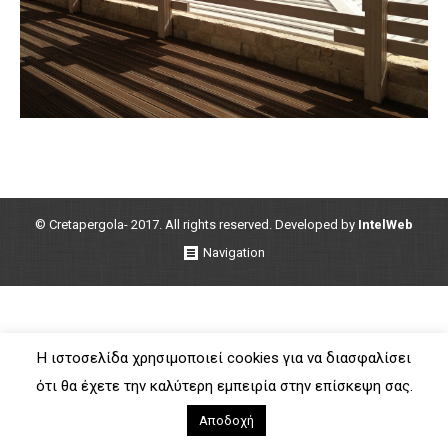
© Cretapergola- 2017. All rights reserved. Developed by
IntelWeb
Navigation
Η ιστοσελίδα χρησιμοποιεί cookies για να διασφαλίσει
ότι θα έχετε την καλύτερη εμπειρία στην επίσκεψη σας.
Αποδοχή