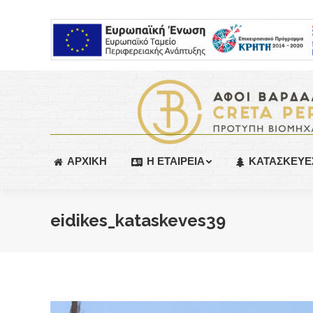
ΑΡΧΙΚΗ
Η ΕΤΑΙΡΕΙΑ
ΚΑΤΑΣΚΕΥΕ
eidikes_kataskeves39