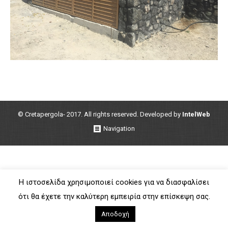
© Cretapergola- 2017. All rights reserved. Developed by
IntelWeb
Navigation
Η ιστοσελίδα χρησιμοποιεί cookies για να διασφαλίσει
ότι θα έχετε την καλύτερη εμπειρία στην επίσκεψη σας.
Αποδοχή