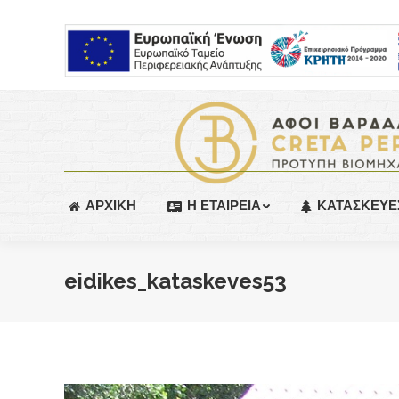
ΑΡΧΙΚΗ
Η ΕΤΑΙΡΕΙΑ
ΚΑΤΑΣΚΕΥΕ
eidikes_kataskeves53