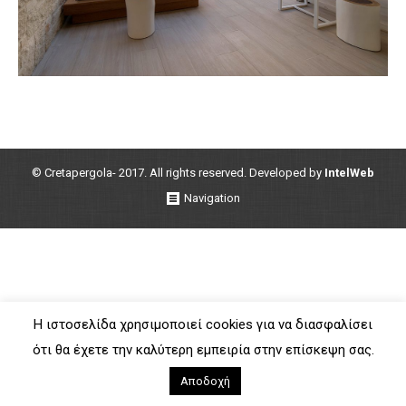
© Cretapergola- 2017. All rights reserved. Developed by
IntelWeb
Navigation
Η ιστοσελίδα χρησιμοποιεί cookies για να διασφαλίσει
ότι θα έχετε την καλύτερη εμπειρία στην επίσκεψη σας.
Αποδοχή