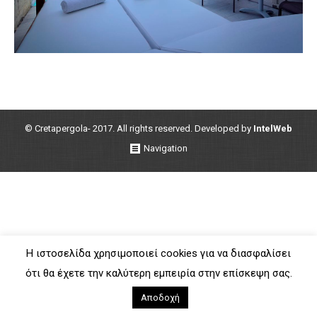
© Cretapergola- 2017. All rights reserved. Developed by
IntelWeb
Navigation
Η ιστοσελίδα χρησιμοποιεί cookies για να διασφαλίσει
ότι θα έχετε την καλύτερη εμπειρία στην επίσκεψη σας.
Αποδοχή