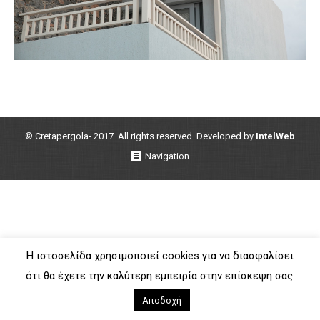
© Cretapergola- 2017. All rights reserved. Developed by
IntelWeb
Navigation
Η ιστοσελίδα χρησιμοποιεί cookies για να διασφαλίσει
ότι θα έχετε την καλύτερη εμπειρία στην επίσκεψη σας.
Αποδοχή