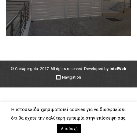
© Cretapergola- 2017. All rights reserved. Developed by
IntelWeb
Navigation
Η ιστοσελίδα χρησιμοποιεί cookies για να διασφαλίσει
ότι θα έχετε την καλύτερη εμπειρία στην επίσκεψη σας.
Αποδοχή