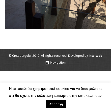
© Cretapergola- 2017. All rights reserved. Developed by
IntelWeb
Navigation
Η ιστοσελίδα χρησιμοποιεί cookies για να διασφαλίσει
ότι θα έχετε την καλύτερη εμπειρία στην επίσκεψη σας.
Αποδοχή