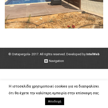
© Cretapergola- 2017. All rights reserved. Developed by
IntelWeb
Navigation
Η ιστοσελίδα χρησιμοποιεί cookies για να διασφαλίσει
ότι θα έχετε την καλύτερη εμπειρία στην επίσκεψη σας.
Αποδοχή