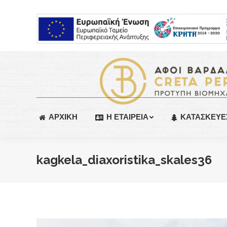
ΑΡΧΙΚΗ
Η ΕΤΑΙΡΕΙΑ
ΚΑΤΑΣΚΕΥΕ
kagkela_diaxoristika_skales36