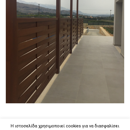
Η ιστοσελίδα χρησιμοποιεί cookies για να διασφαλίσει