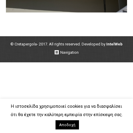
© Cretapergola- 2017. All rights reserved. Developed by
IntelWeb
Navigation
Η ιστοσελίδα χρησιμοποιεί cookies για να διασφαλίσει
ότι θα έχετε την καλύτερη εμπειρία στην επίσκεψη σας.
Αποδοχή