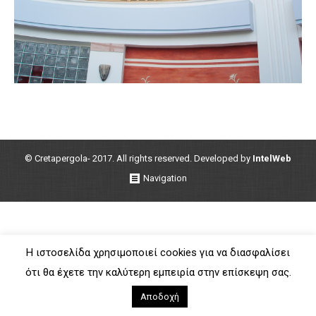
© Cretapergola- 2017. All rights reserved. Developed by
IntelWeb
Navigation
Η ιστοσελίδα χρησιμοποιεί cookies για να διασφαλίσει
ότι θα έχετε την καλύτερη εμπειρία στην επίσκεψη σας.
Αποδοχή