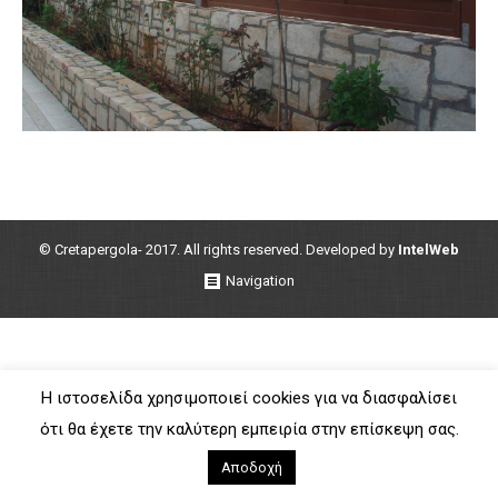
© Cretapergola- 2017. All rights reserved. Developed by
IntelWeb
Navigation
Η ιστοσελίδα χρησιμοποιεί cookies για να διασφαλίσει
ότι θα έχετε την καλύτερη εμπειρία στην επίσκεψη σας.
Αποδοχή