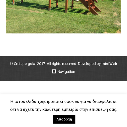
© Cretapergola- 2017. All rights reserved. Developed by
IntelWeb
Navigation
Η ιστοσελίδα χρησιμοποιεί cookies για να διασφαλίσει
ότι θα έχετε την καλύτερη εμπειρία στην επίσκεψη σας.
Αποδοχή