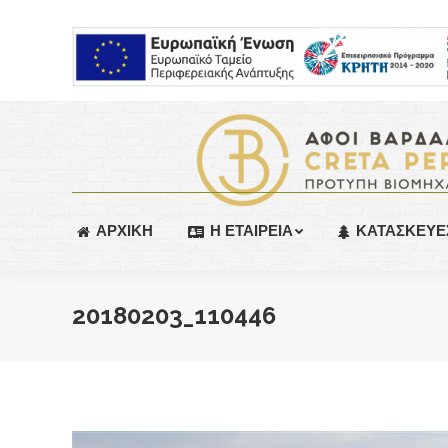
ΑΡΧΙΚΗ
Η ΕΤΑΙΡΕΙΑ
ΚΑΤΑΣΚΕΥΕ
20180203_110446