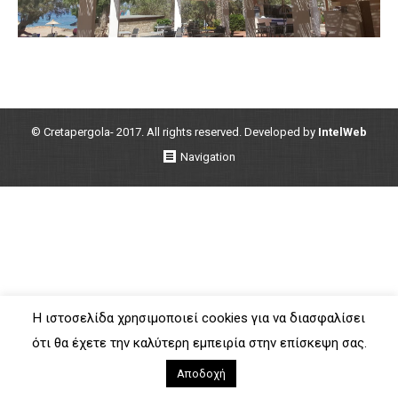
© Cretapergola- 2017. All rights reserved. Developed by
IntelWeb
Navigation
Η ιστοσελίδα χρησιμοποιεί cookies για να διασφαλίσει
ότι θα έχετε την καλύτερη εμπειρία στην επίσκεψη σας.
Αποδοχή