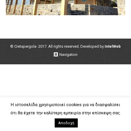
© Cretapergola- 2017. All rights reserved. Developed by
IntelWeb
Navigation
Η ιστοσελίδα χρησιμοποιεί cookies για να διασφαλίσει
ότι θα έχετε την καλύτερη εμπειρία στην επίσκεψη σας.
Αποδοχή