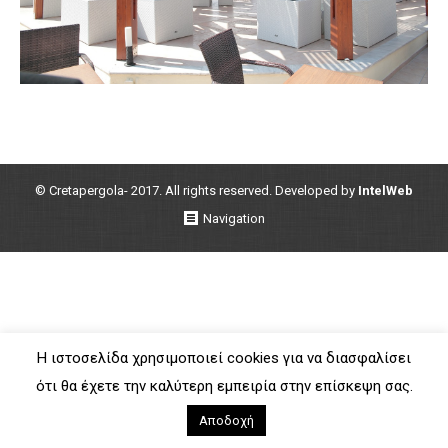
© Cretapergola- 2017. All rights reserved. Developed by
IntelWeb
Navigation
Η ιστοσελίδα χρησιμοποιεί cookies για να διασφαλίσει
ότι θα έχετε την καλύτερη εμπειρία στην επίσκεψη σας.
Αποδοχή