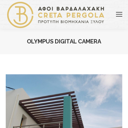
OLYMPUS DIGITAL CAMERA
You are here: