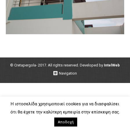
© Cretapergola- 2017. All rights reserved. Developed by
IntelWeb
Navigation
Η ιστοσελίδα χρησιμοποιεί cookies για να διασφαλίσει
ότι θα έχετε την καλύτερη εμπειρία στην επίσκεψη σας.
Αποδοχή