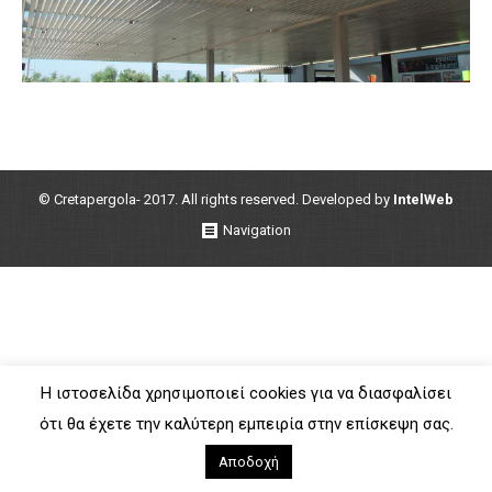
© Cretapergola- 2017. All rights reserved. Developed by
IntelWeb
Navigation
Η ιστοσελίδα χρησιμοποιεί cookies για να διασφαλίσει
ότι θα έχετε την καλύτερη εμπειρία στην επίσκεψη σας.
Αποδοχή