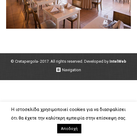
© Cretapergola- 2017. All rights reserved. Developed by
IntelWeb
Navigation
Η ιστοσελίδα χρησιμοποιεί cookies για να διασφαλίσει
ότι θα έχετε την καλύτερη εμπειρία στην επίσκεψη σας.
Αποδοχή