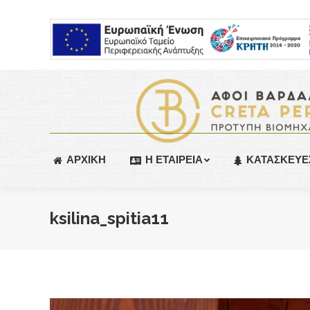
ΑΡΧΙΚΗ
Η ΕΤΑΙΡΕΙΑ
ΚΑΤΑΣΚΕΥΕ
ksilina_spitia11